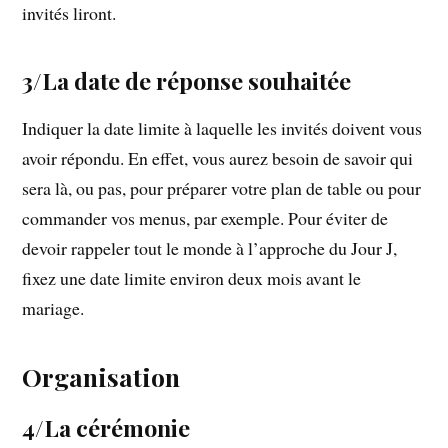
invités liront.
3/La date de réponse souhaitée
Indiquer la date limite à laquelle les invités doivent vous
avoir répondu. En effet, vous aurez besoin de savoir qui
sera là, ou pas, pour préparer votre plan de table ou pour
commander vos menus, par exemple. Pour éviter de
devoir rappeler tout le monde à l’approche du Jour J,
fixez une date limite environ deux mois avant le
mariage.
Organisation
4/La cérémonie