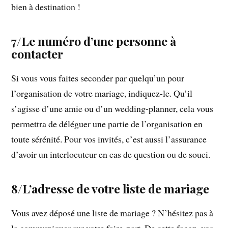
bien à destination !
7/Le numéro d’une personne à
contacter
Si vous vous faites seconder par quelqu’un pour
l’organisation de votre mariage, indiquez-le. Qu’il
s’agisse d’une amie ou d’un wedding-planner, cela vous
permettra de déléguer une partie de l’organisation en
toute sérénité. Pour vos invités, c’est aussi l’assurance
d’avoir un interlocuteur en cas de question ou de souci.
8/L’adresse de votre liste de mariage
Vous avez déposé une liste de mariage ? N’hésitez pas à