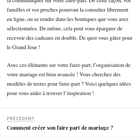
la communiquer sur votre faire-part. De cette façon, vos
familles et vos proches pourront la consulter librement
en ligne, ou se rendre dans les boutiques que vous avez
sélectionnées. De même, cela peut vous épargner de
recevoir des cadeaux en double. De quoi vous gâter pour
le Grand Jour !
Avec ces éléments sur votre faire-part, l’organisation de
votre mariage est bien avancée ! Vous cherchez des
modèles de textes pour faire-part ? Voici quelques idées
pour vous aider à trouver l’inspiration !
PRÉCÉDENT
Comment créer son faire part de mariage ?