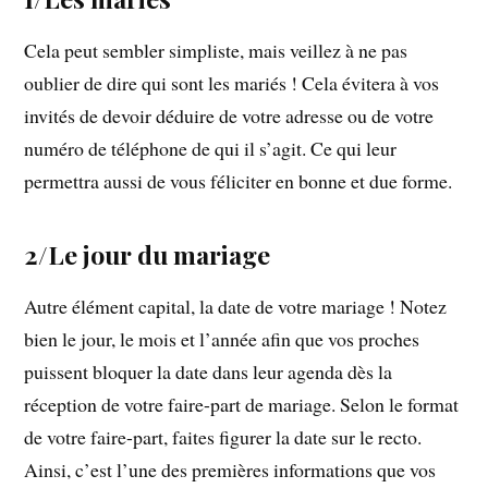
Cela peut sembler simpliste, mais veillez à ne pas
oublier de dire qui sont les mariés ! Cela évitera à vos
invités de devoir déduire de votre adresse ou de votre
numéro de téléphone de qui il s’agit. Ce qui leur
permettra aussi de vous féliciter en bonne et due forme.
2/Le jour du mariage
Autre élément capital, la date de votre mariage ! Notez
bien le jour, le mois et l’année afin que vos proches
puissent bloquer la date dans leur agenda dès la
réception de votre faire-part de mariage. Selon le format
de votre faire-part, faites figurer la date sur le recto.
Ainsi, c’est l’une des premières informations que vos