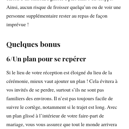
Ainsi, aucun risque de froisser quelqu’un ou de voir une
personne supplémentaire rester au repas de façon
imprévue !
Quelques bonus
6/Un plan pour se repérer
Si le lieu de votre réception est éloigné du lieu de la
cérémonie, mieux vaut ajouter un plan ! Cela évitera à
vos invités de se perdre, surtout s’ils ne sont pas
familiers des environs. Il n’est pas toujours facile de
suivre le cortège, notamment si le trajet est long. Avec
un plan glissé à l’intérieur de votre faire-part de
mariage, vous vous assurez que tout le monde arrivera