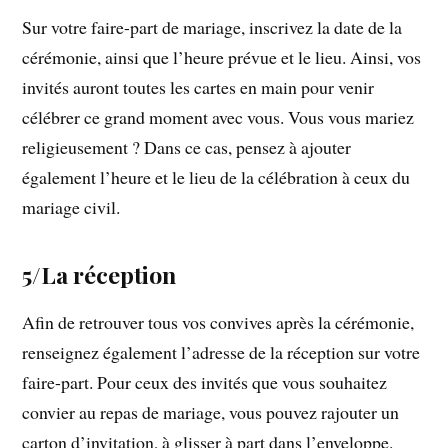
Sur votre faire-part de mariage, inscrivez la date de la
cérémonie, ainsi que l’heure prévue et le lieu. Ainsi, vos
invités auront toutes les cartes en main pour venir
célébrer ce grand moment avec vous. Vous vous mariez
religieusement ? Dans ce cas, pensez à ajouter
également l’heure et le lieu de la célébration à ceux du
mariage civil.
5/La réception
Afin de retrouver tous vos convives après la cérémonie,
renseignez également l’adresse de la réception sur votre
faire-part. Pour ceux des invités que vous souhaitez
convier au repas de mariage, vous pouvez rajouter un
carton d’invitation, à glisser à part dans l’enveloppe.