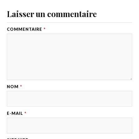
Laisser un commentaire
COMMENTAIRE
*
NOM
*
E-MAIL
*