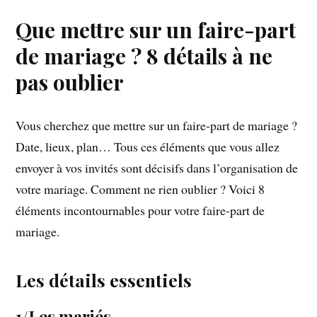
Que mettre sur un faire-part
de mariage ? 8 détails à ne
pas oublier
Vous cherchez que mettre sur un faire-part de mariage ?
Date, lieux, plan… Tous ces éléments que vous allez
envoyer à vos invités sont décisifs dans l’organisation de
votre mariage. Comment ne rien oublier ? Voici 8
éléments incontournables pour votre faire-part de
mariage.
Les détails essentiels
1/Les mariés